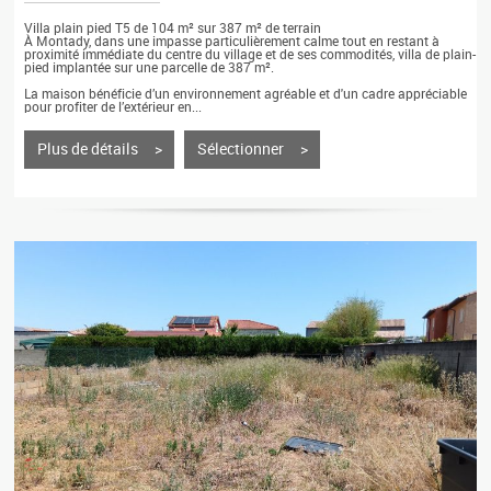
Villa plain pied T5 de 104 m² sur 387 m² de terrain
À Montady, dans une impasse particulièrement calme tout en restant à
proximité immédiate du centre du village et de ses commodités, villa de plain-
pied implantée sur une parcelle de 387 m².
La maison bénéficie d’un environnement agréable et d'un cadre appréciable
pour profiter de l’extérieur en...
Plus de détails >
Sélectionner >