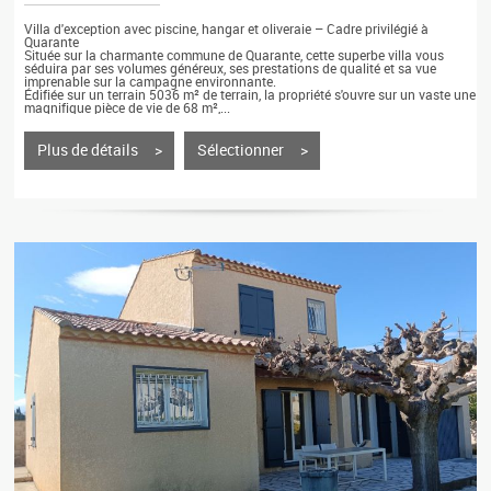
Villa d'exception avec piscine, hangar et oliveraie – Cadre privilégié à
Quarante
Située sur la charmante commune de Quarante, cette superbe villa vous
séduira par ses volumes généreux, ses prestations de qualité et sa vue
imprenable sur la campagne environnante.
Édifiée sur un terrain 5036 m² de terrain, la propriété s'ouvre sur un vaste une
magnifique pièce de vie de 68 m²,...
Plus de détails >
Sélectionner >