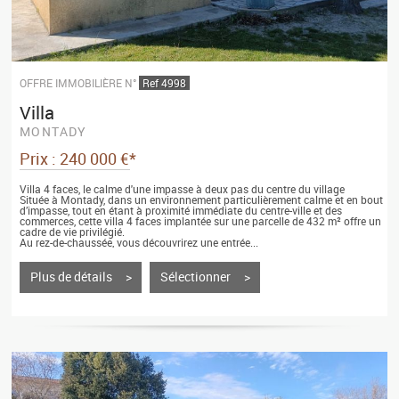
OFFRE IMMOBILIÈRE N°
Ref 4998
Villa
MONTADY
Prix : 240 000 €*
Villa 4 faces, le calme d'une impasse à deux pas du centre du village
Située à Montady, dans un environnement particulièrement calme et en bout
d’impasse, tout en étant à proximité immédiate du centre-ville et des
commerces, cette villa 4 faces implantée sur une parcelle de 432 m² offre un
cadre de vie privilégié.
Au rez-de-chaussée, vous découvrirez une entrée...
Plus de détails >
Sélectionner >